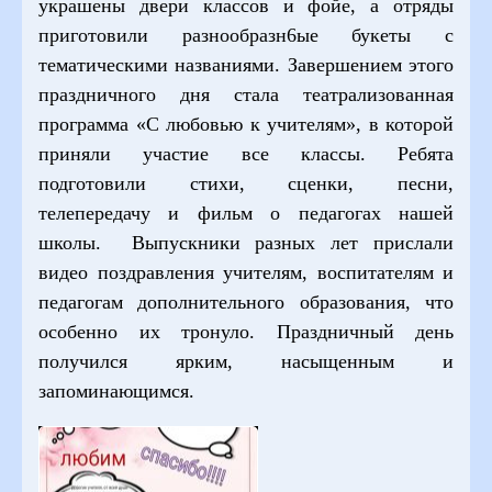
украшены двери классов и фойе, а отряды
приготовили разнообразн6ые букеты с
тематическими названиями. Завершением этого
праздничного дня стала театрализованная
программа «С любовью к учителям», в которой
приняли участие все классы. Ребята
подготовили стихи, сценки, песни,
телепередачу и фильм о педагогах нашей
школы. Выпускники разных лет прислали
видео поздравления учителям, воспитателям и
педагогам дополнительного образования, что
особенно их тронуло. Праздничный день
получился ярким, насыщенным и
запоминающимся.