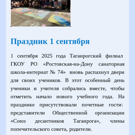
Праздник 1 сентября
1 сентября 2025 года Таганрогский филиал
ГКОУ РО «Ростовская-на-Дону санаторная
школа-интернат № 74» вновь распахнул двери
для своих учеников. В этот особенный день
ученики и учителя собрались вместе, чтобы
отметить начало нового учебного года. На
празднике присутствовали почетные гости:
представители Общественной организации
«Союз десантников Таганрога», члены
попечительского совета, родители.