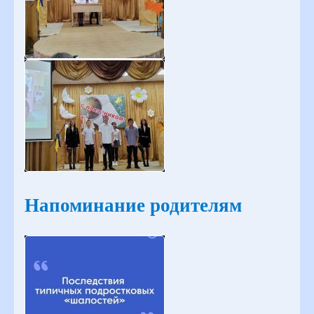
Напоминание родителям