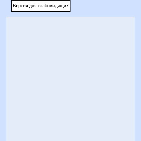
Версия для слабовидящих