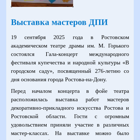
Выставка мастеров ДПИ
19 сентября 2025 года в Ростовском
академическом театре драмы им. М. Горького
состоялся Гала-концерт международного
фестиваля купечества и народной культуры «В
городском саду», посвященный 276-летию со
дня основания города Ростова-на-Дону.
Перед началом концерта в фойе театра
расположилась выставка работ мастеров
декоративно-прикладного искусства Ростова и
Ростовской области. Гости с огромным
удовольствием приняли участие в различных
мастер-классах. На выставке можно было