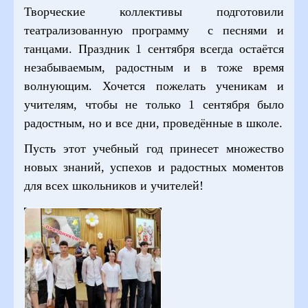
Творческие коллективы подготовили
театрализованную программу с песнями и
танцами. Праздник 1 сентября всегда остаётся
незабываемым, радостным и в тоже время
волнующим. Хочется пожелать ученикам и
учителям, чтобы не только 1 сентября было
радостным, но и все дни, проведённые в школе.
Пусть этот учебный год принесет множество
новых знаний, успехов и радостных моментов
для всех школьников и учителей!