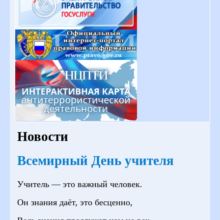
Новости
Всемирный День учителя
Учитель — это важный человек.
Он знания даёт, это бесценно,