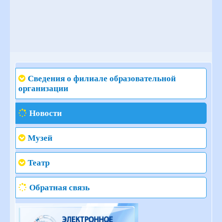
Сведения о филиале образовательной
организации
Новости
Музей
Театр
Обратная связь