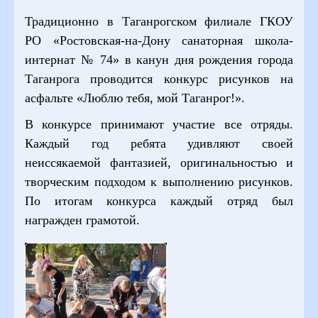
Традиционно в Таганрогском филиале ГКОУ
РО «Ростовская-на-Дону санаторная школа-
интернат № 74» в канун дня рождения города
Таганрога проводится конкурс рисунков на
асфальте «Люблю тебя, мой Таганрог!».
В конкурсе принимают участие все отряды.
Каждый год ребята удивляют своей
неиссякаемой фантазией, оригинальностью и
творческим подходом к выполнению рисунков.
По итогам конкурса каждый отряд был
награжден грамотой.