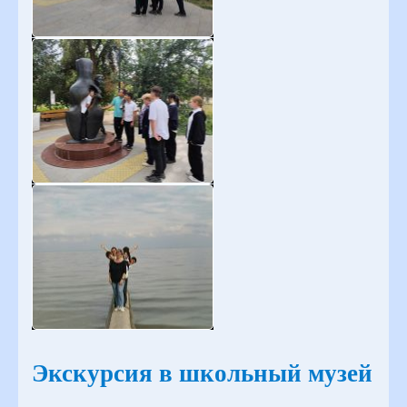
Экскурсия в школьный музей