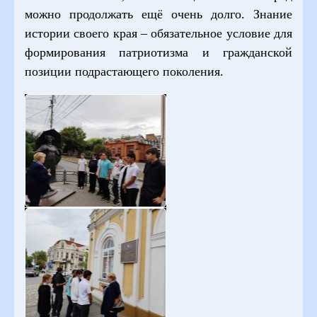
можно продолжать ещё очень долго. Знание
истории своего края – обязательное условие для
формирования патриотизма и гражданской
позиции подрастающего поколения.