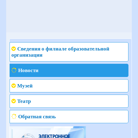
Сведения о филиале образовательной
организации
Новости
Музей
Театр
Обратная связь