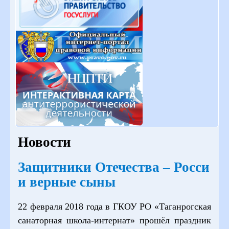
Новости
Защитники Отечества – Росси
и верные сыны
22 февраля 2018 года в ГКОУ РО «Таганрогская
санаторная школа-интернат» прошёл праздник