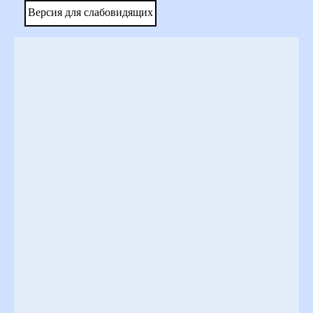
Версия для слабовидящих