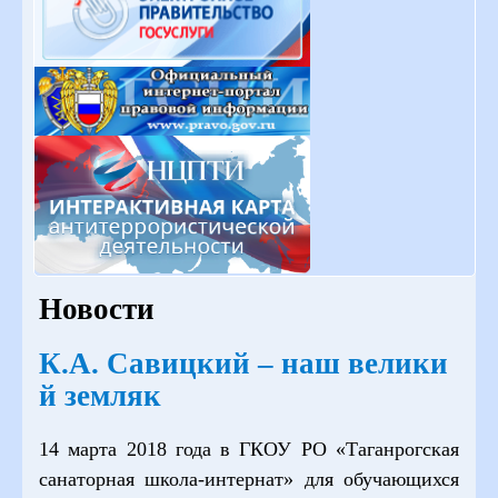
Новости
К.А. Савицкий – наш велики
й земляк
14 марта 2018 года в ГКОУ РО «Таганрогская
санаторная школа-интернат» для обучающихся