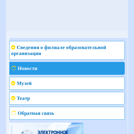
Сведения о филиале образовательной
организации
Новости
Музей
Театр
Обратная связь