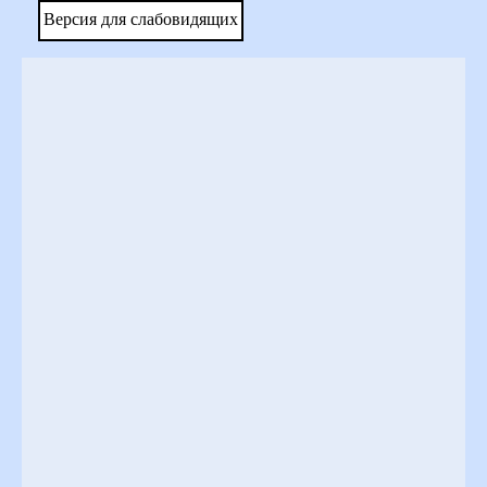
Версия для слабовидящих