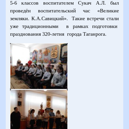
5-6 классов воспитателем Сукач А.Л. был
проведён воспитательский час «Великие
земляки. К.А.Савицкий». Такие встречи стали
уже традиционными в рамках подготовки
празднования 320-летия города Таганрога.