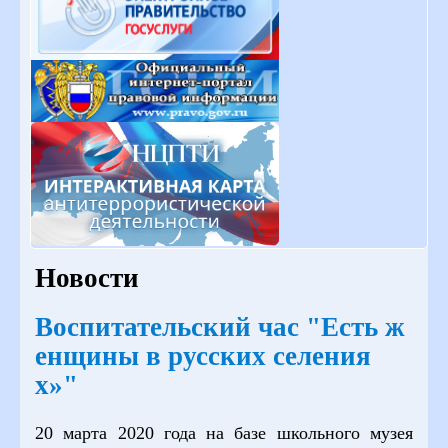
Новости
Воспитательский час "Есть ж
енщины в русских селения
х»"
20 марта 2020 года на базе школьного музея