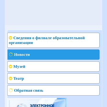
Сведения о филиале образовательной
организации
Новости
Музей
Театр
Обратная связь