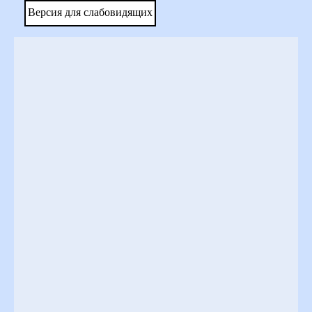
Версия для слабовидящих