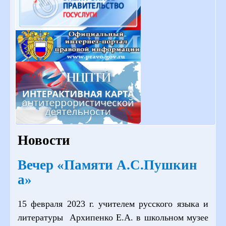
Новости
Вечер «Памяти А.С.Пушкин
а»
15 февраля 2023 г. учителем русского языка и
литературы Архипенко Е.А. в школьном музее