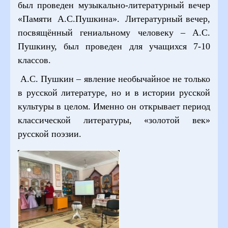
был проведен музыкально-литературный вечер
«Памяти А.С.Пушкина». Литературный вечер,
посвящённый гениальному человеку – А.С.
Пушкину, был проведен для учащихся 7-10
классов.
А.С. Пушкин – явление необычайное не только
в русской литературе, но и в истории русской
культуры в целом. Именно он открывает период
классической литературы, «золотой век»
русской поэзии.