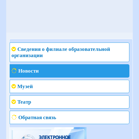
Сведения о филиале образовательной
организации
Новости
Музей
Театр
Обратная связь