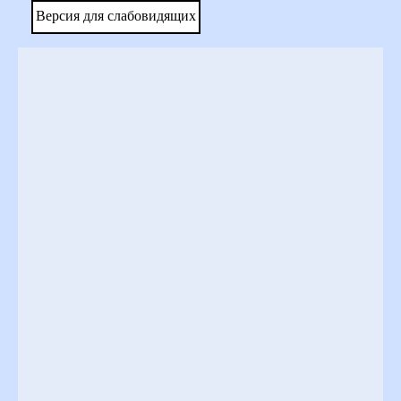
Версия для слабовидящих