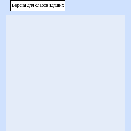
Версия для слабовидящих