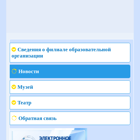
Сведения о филиале образовательной
организации
Новости
Музей
Театр
Обратная связь