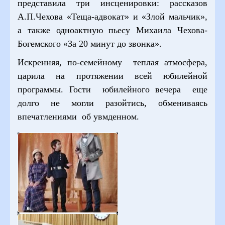
представила три инсценировки: рассказов
А.П.Чехова «Теща-адвокат» и «Злой мальчик»,
а также одноактную пьесу Михаила Чехова-
Богемского «За 20 минут до звонка».
Искренняя, по-семейному теплая атмосфера,
царила на протяжении всей юбилейной
программы. Гости юбилейного вечера еще
долго не могли разойтись, обмениваясь
впечатлениями об увмденном.