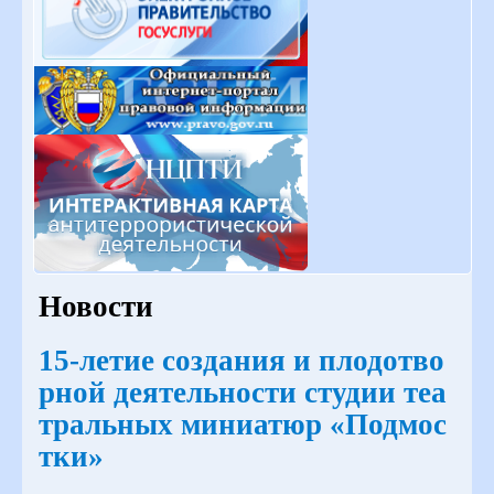
Новости
15-летие создания и плодотво
рной деятельности студии теа
тральных миниатюр «Подмос
тки»