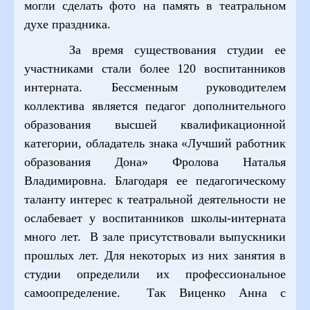
могли сделать фото на память в театральном
духе праздника.
За время существования студии ее
участниками стали более 120 воспитанников
интерната. Бессменным руководителем
коллектива является педагог дополнительного
образования высшей квалификационной
категории, обладатель знака «Лучший работник
образования Дона» Фролова Наталья
Владимировна. Благодаря ее педагогическому
таланту интерес к театральной деятельности не
ослабевает у воспитанников школы-интерната
много лет. В зале присутствовали выпускники
прошлых лет. Для некоторых из них занятия в
студии определили их профессиональное
самоопределение. Так Виценко Анна с