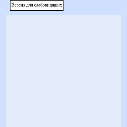
Версия для слабовидящих