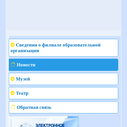
Сведения о филиале образовательной
организации
Новости
Музей
Театр
Обратная связь