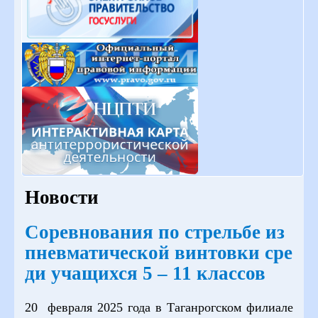
Новости
Cоревнования по стрельбе из
пневматической винтовки сре
ди учащихся 5 – 11 классов
20 февраля 2025 года в Таганрогском филиале