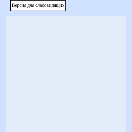
Версия для слабовидящих