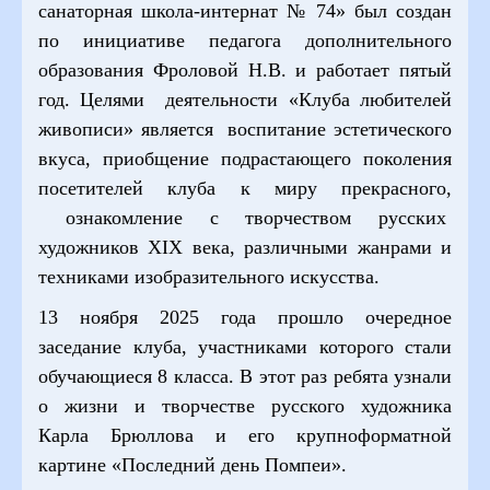
санаторная школа-интернат № 74» был создан
по инициативе педагога дополнительного
образования Фроловой Н.В. и работает пятый
год. Целями деятельности «Клуба любителей
живописи» является воспитание эстетического
вкуса, приобщение подрастающего поколения
посетителей клуба к миру прекрасного,
ознакомление с творчеством русских
художников XIX века, различными жанрами и
техниками изобразительного искусства.
13 ноября 2025 года прошло очередное
заседание клуба, участниками которого стали
обучающиеся 8 класса. В этот раз ребята узнали
о жизни и творчестве русского художника
Карла Брюллова и его крупноформатной
картине «Последний день Помпеи».