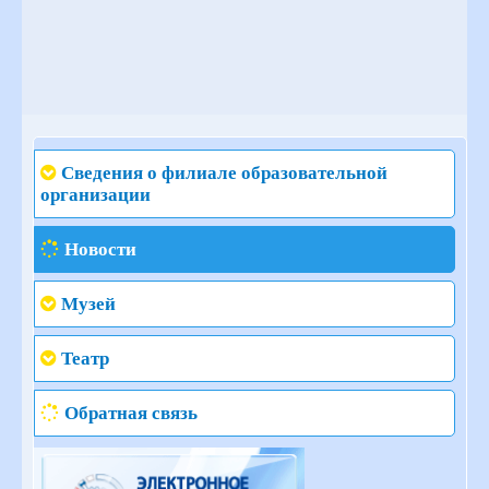
Сведения о филиале образовательной
организации
Новости
Музей
Театр
Обратная связь