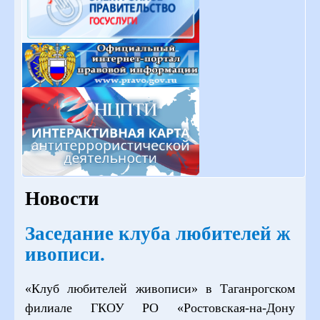
Новости
Заседание клуба любителей ж
ивописи.
«Клуб любителей живописи» в Таганрогском
филиале ГКОУ РО «Ростовская-на-Дону